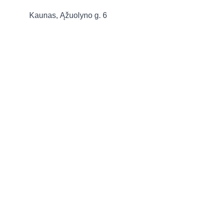
Kaunas, Ąžuolyno g. 6 